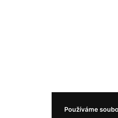
Používáme soubo