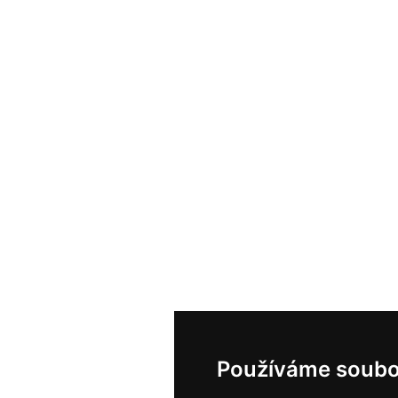
Používáme soubo