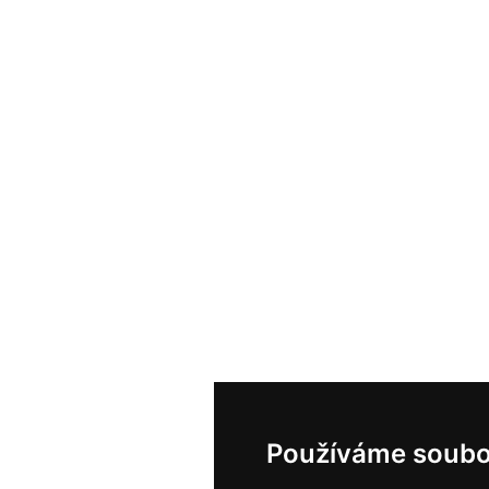
Používáme soubo