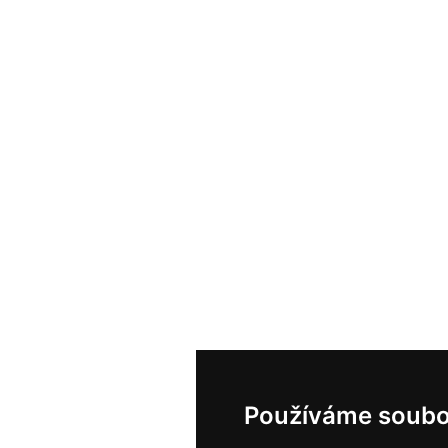
Používáme soubo