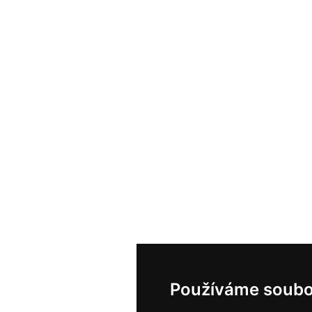
Používáme soubo