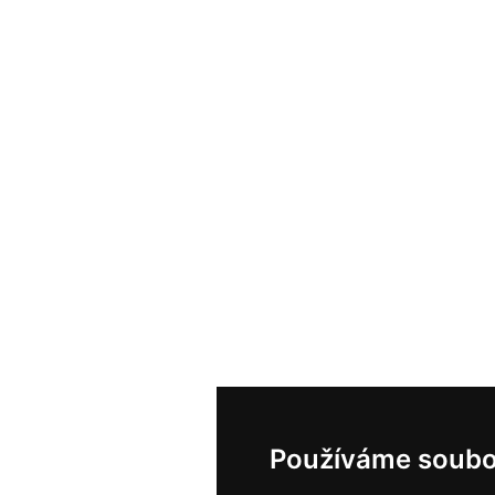
Používáme soubo