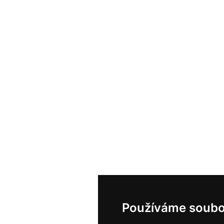
Používáme soubo