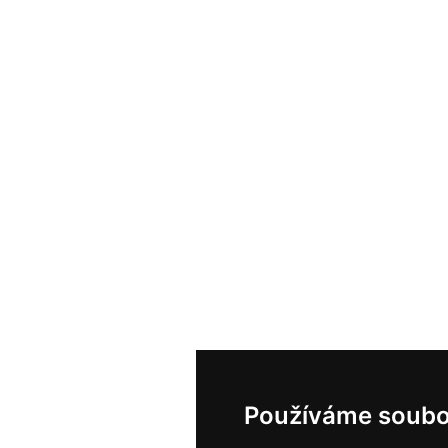
Používáme soubo