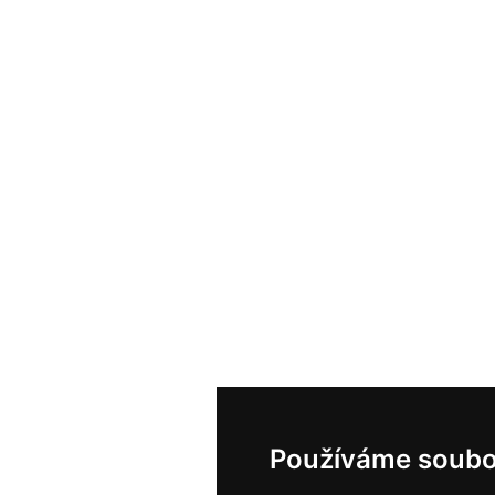
Používáme soubo