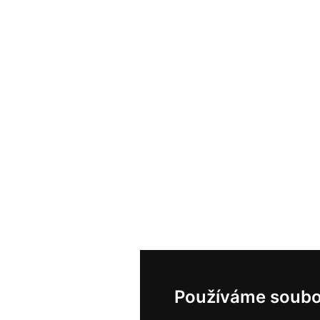
Používáme soubo