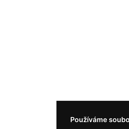
Používáme soubo