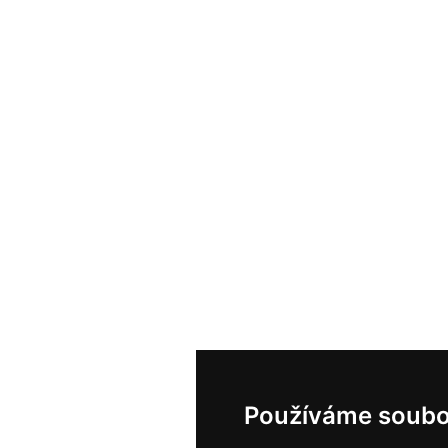
Používáme soubo