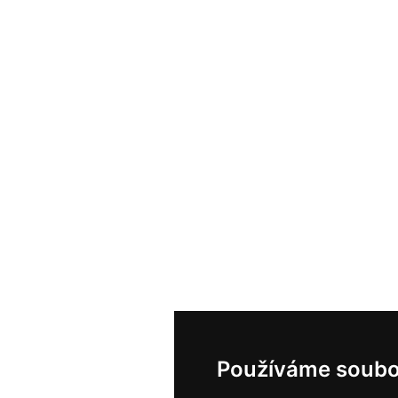
Používáme soubo