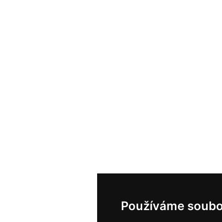
Používáme soubo