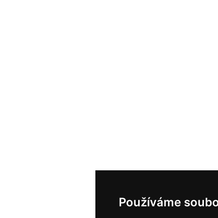
Používáme soubo