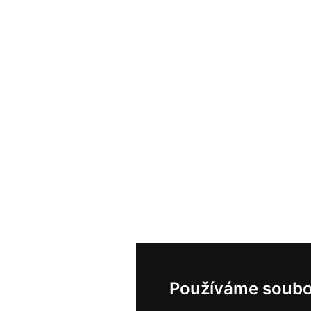
Používáme soubo