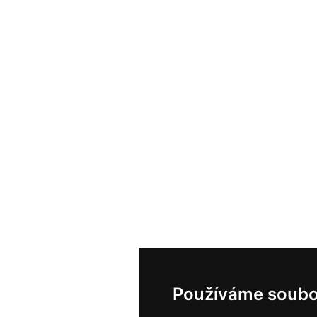
Používáme soubo