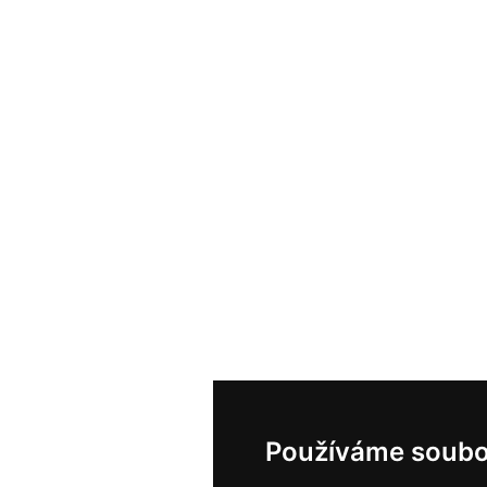
Používáme soubo