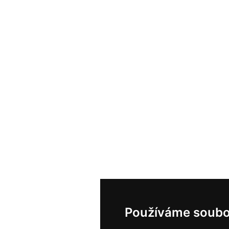
Používáme soubo