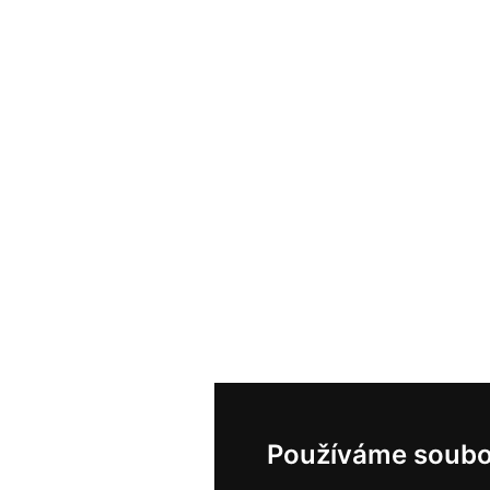
Používáme soubo