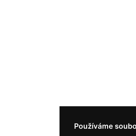
Používáme soubo