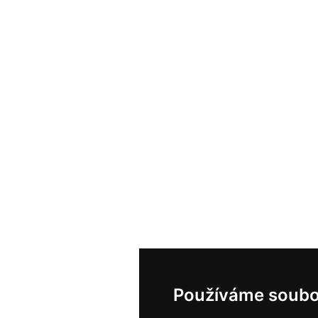
Používáme soubo