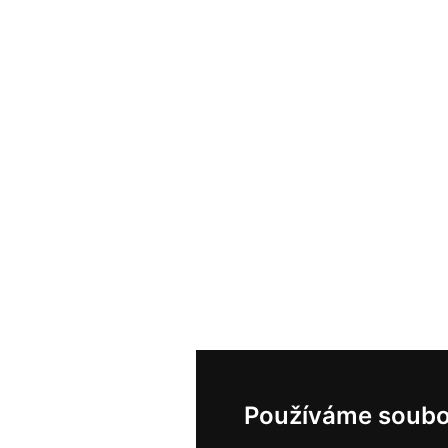
Používáme soubo