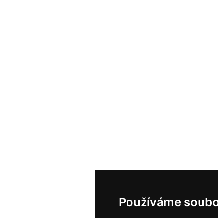
Používáme soubo