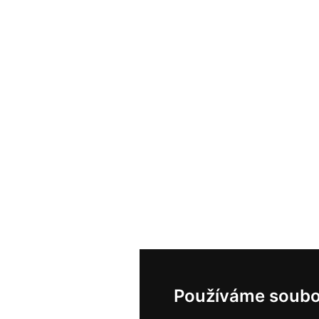
Používáme soubo