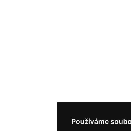
Používáme soubo