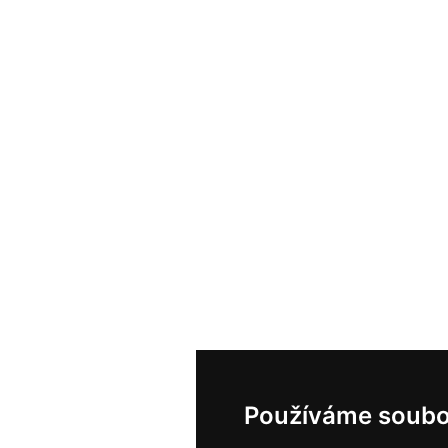
Používáme soubo