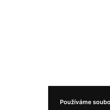
Používáme soubo