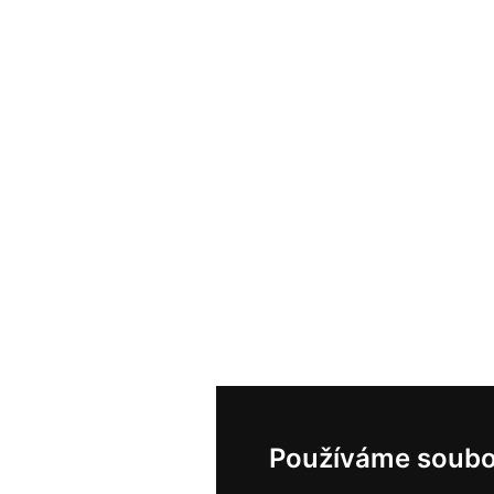
Používáme soubo