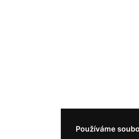
Používáme soubo