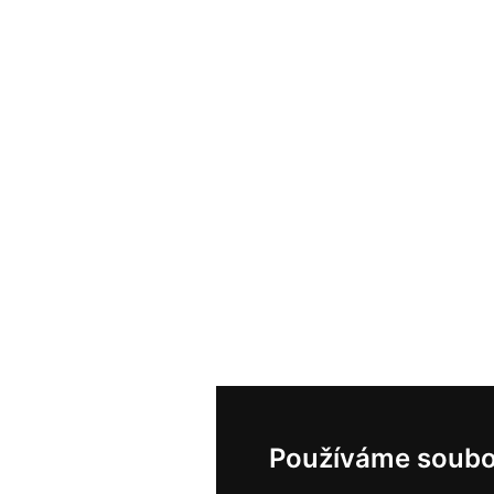
Používáme soubo