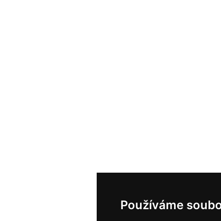
Používáme soubo