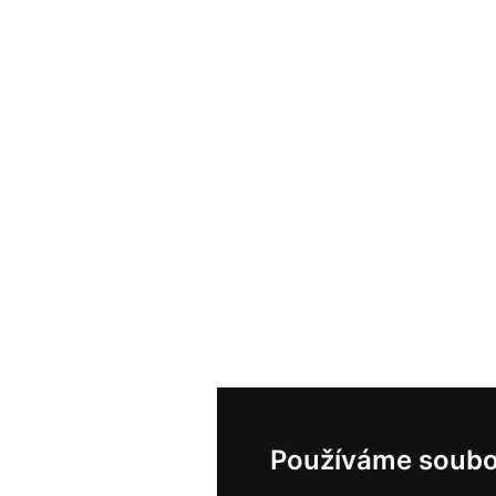
Používáme soubo