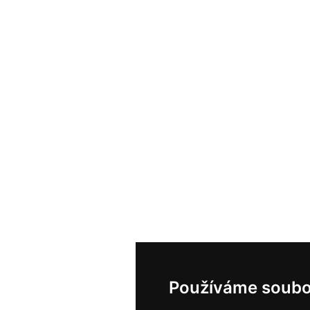
Používáme soubo