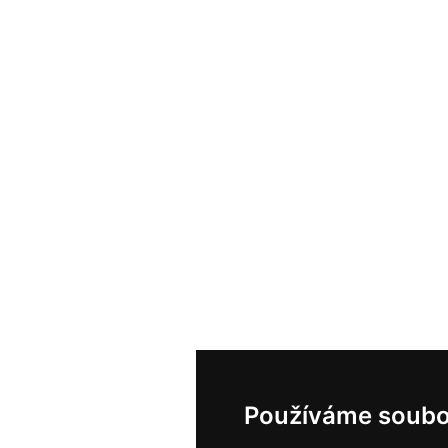
Používáme soubo