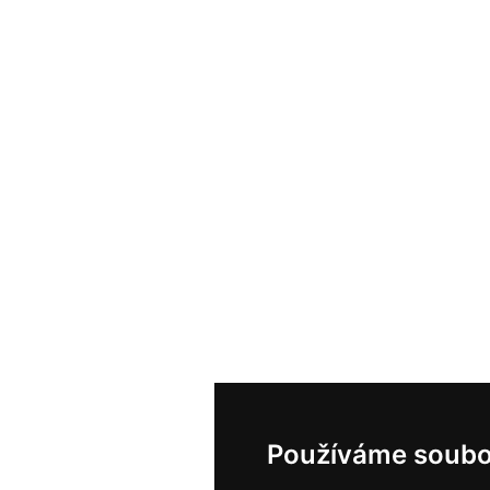
Používáme soubo