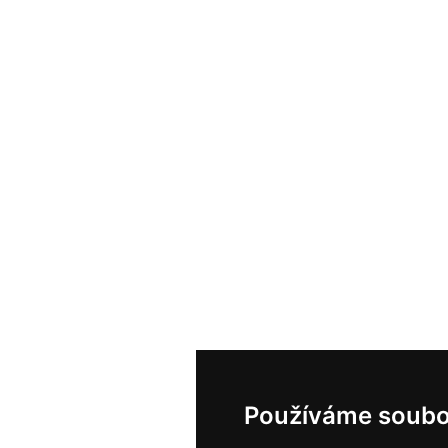
Používáme soubo