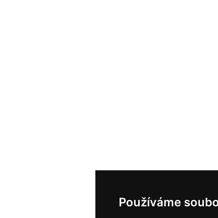
Používáme soubo