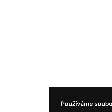
Používáme soubo