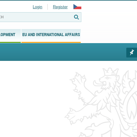
Login
Register
LOPMENT
EU AND INTERNATIONAL AFFAIRS