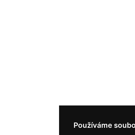
Používáme soubo