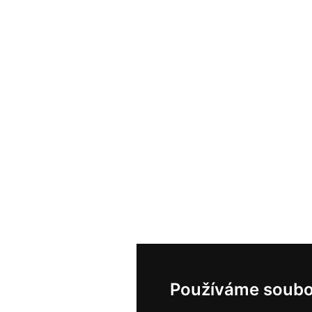
Používáme soubo