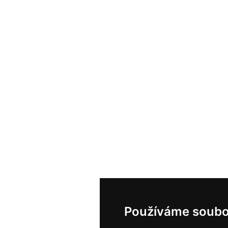
Používáme soubo