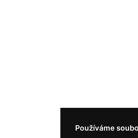
Používáme soubo