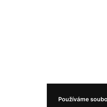
Používáme soubo