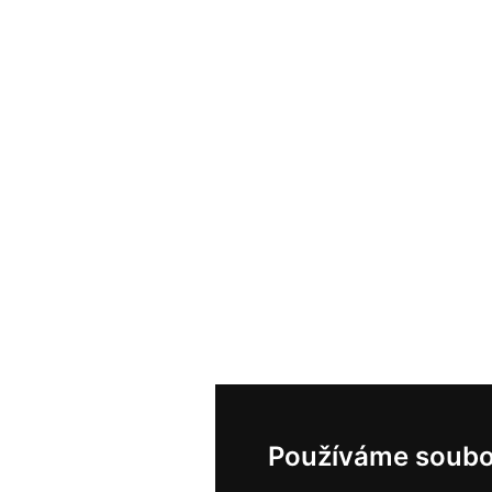
Používáme soubo