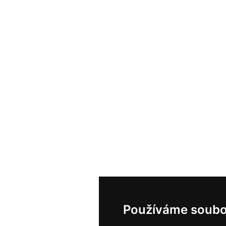
Používáme soubo