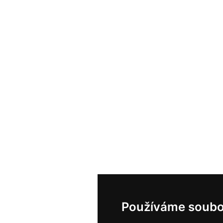
Používáme soubo