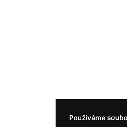
Používáme soubo