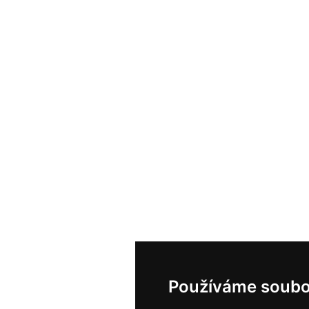
Používáme soubo